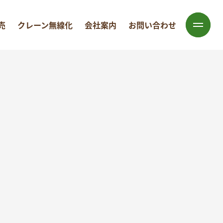
売
クレーン無線化
会社案内
お問い合わせ