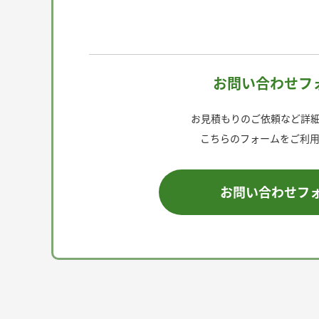
お問い合わせフ
お見積もりのご依頼など詳細
こちらのフォームをご利用
お問い合わせフ