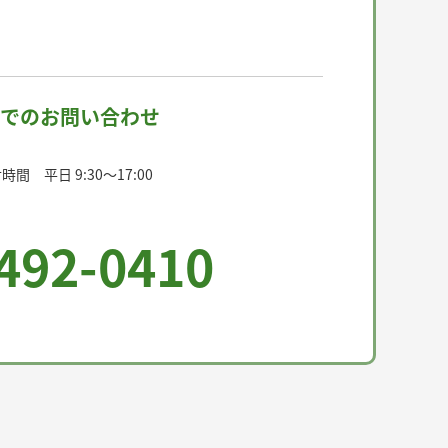
でのお問い合わせ
間 平日 9:30〜17:00
492-0410