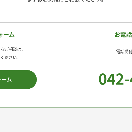
ォーム
お電話
なご相談は、
電話受付時
ください。
042-
ォーム