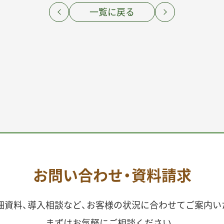
前の記事
一覧に戻る
次の記事
お問い合わせ・資料請求
細資料、導入相談など、お客様の状況に合わせてご案内い
まずはお気軽にご相談ください。