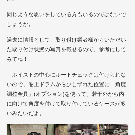
同じような思いをしている方もいるのではないで
しょうか。
過去に情報として、取り付け業者様からいただい
た取り付け状態の写真を載せるので、参考にして
みてね！
ホイストの中心にルートチェックは付けられな
いので、巻上ドラムから少しずれた位置に「角度
調整金具」(オプション)を使って、若干外から内
に向けて角度を付けて取り付けているケースが多
いみたいだよ。