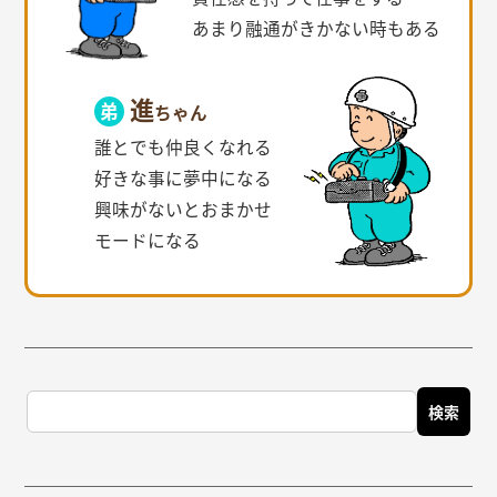
あまり融通がきかない時もある
進
ちゃん
誰とでも仲良くなれる
好きな事に夢中になる
興味がないとおまかせ
モードになる