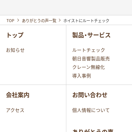
TOP
ありがとうの声一覧
ホイストにルートチェック
トップ
製品・サービス
お知らせ
ルートチェック
朝日音響製品販売
クレーン無線化
導入事例
会社案内
お問い合わせ
アクセス
個人情報について
ありがとうの声