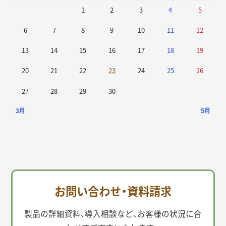
1
2
3
4
5
6
7
8
9
10
11
12
13
14
15
16
17
18
19
20
21
22
23
24
25
26
27
28
29
30
3月
5月
お問い合わせ・資料請求
製品の詳細資料、導入相談など、お客様の状況に合