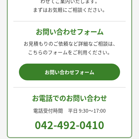
わせてご案内いたします。
まずはお気軽にご相談ください。
お問い合わせフォーム
お見積もりのご依頼など詳細なご相談は、
こちらのフォームをご利用ください。
お問い合わせフォーム
お電話でのお問い合わせ
電話受付時間 平日 9:30〜17:00
042-492-0410